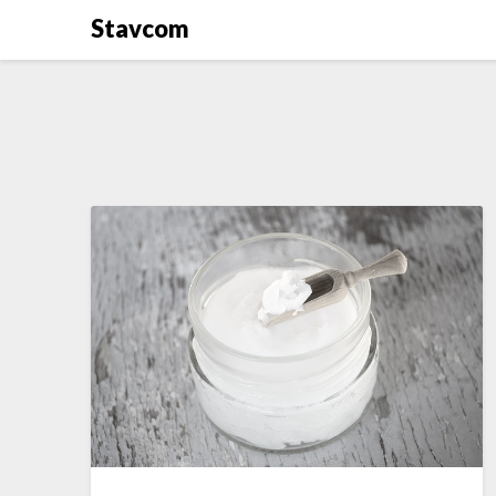
Stavcom