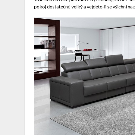
pokoj dostatečně velký a vejdete-li se všichni na 