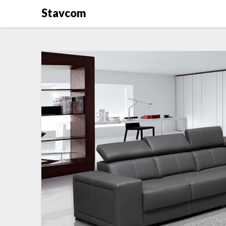
Stavcom