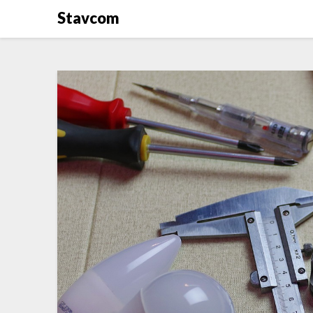
Stavcom