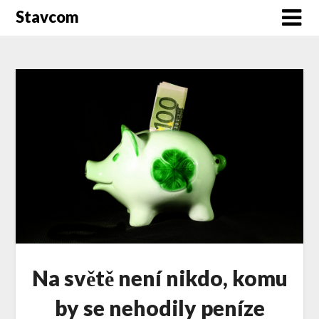
Stavcom
Na světě není nikdo, komu
by se nehodily peníze