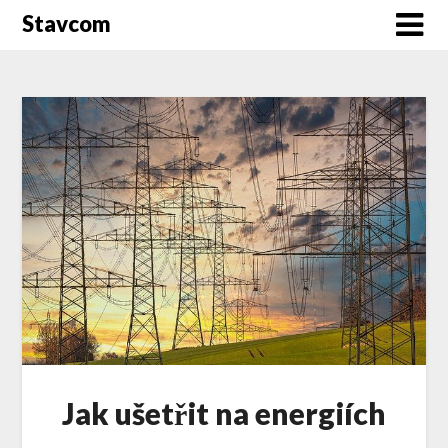
Stavcom
Jak ušetřit na energiích